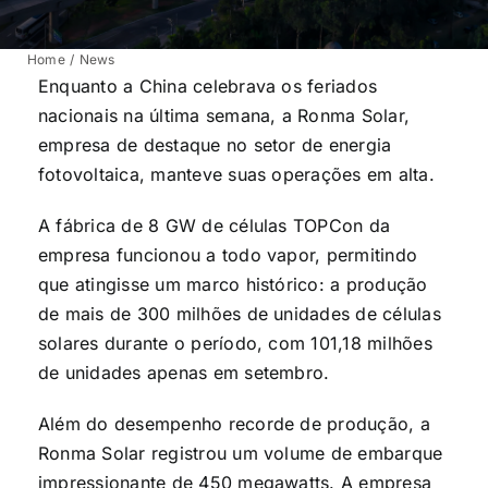
Home
News
Enquanto a China celebrava os feriados
nacionais na última semana, a Ronma Solar,
empresa de destaque no setor de energia
fotovoltaica, manteve suas operações em alta.
A fábrica de 8 GW de células TOPCon da
empresa funcionou a todo vapor, permitindo
que atingisse um marco histórico: a produção
de mais de 300 milhões de unidades de células
solares durante o período, com 101,18 milhões
de unidades apenas em setembro.
Além do desempenho recorde de produção, a
Ronma Solar registrou um volume de embarque
impressionante de 450 megawatts. A empresa