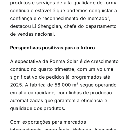
produtos e serviços de alta qualidade de forma
contínua e estável é que podemos conquistar a
confiança e o reconhecimento do mercado”,
destacou Li Shengxian, chefe do departamento
de vendas nacional.
Perspectivas positivas para o futuro
A expectativa da Ronma Solar é de crescimento
contínuo no quarto trimestre, com um volume
significativo de pedidos já programados até
2025. A fábrica de 58.000 m² segue operando
em alta capacidade, com linhas de produção
automatizadas que garantem a eficiência e
qualidade dos produtos.
Com exportações para mercados
internacionais, como Índia, Holanda, Alemanha,