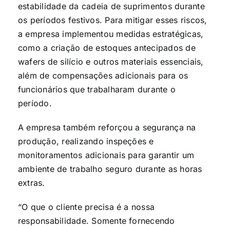
estabilidade da cadeia de suprimentos durante
os períodos festivos. Para mitigar esses riscos,
a empresa implementou medidas estratégicas,
como a criação de estoques antecipados de
wafers de silício e outros materiais essenciais,
além de compensações adicionais para os
funcionários que trabalharam durante o
período.
A empresa também reforçou a segurança na
produção, realizando inspeções e
monitoramentos adicionais para garantir um
ambiente de trabalho seguro durante as horas
extras.
“O que o cliente precisa é a nossa
responsabilidade. Somente fornecendo