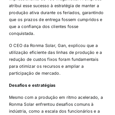
atribui esse sucesso à estratégia de manter a
produção ativa durante os feriados, garantindo
que os prazos de entrega fossem cumpridos e
que a confiança dos clientes fosse
conquistada.
O CEO da Ronma Solar, Gan, explicou que a
utilização eficiente das linhas de produção e a
redução de custos fixos foram fundamentais
para otimizar os recursos e ampliar a
participação de mercado.
Desafios e estratégias
Mesmo com a produção em ritmo acelerado, a
Ronma Solar enfrentou desafios comuns à
indústria, como a escala dos funcionários e a