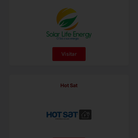
Visitar
Hot Sat