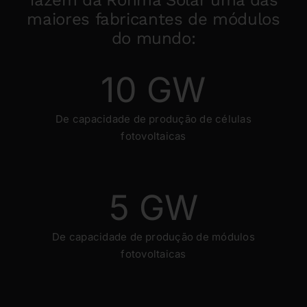
maiores fabricantes de módulos
do mundo:
10
GW
De capacidade de produção de células
fotovoltaicas
5
GW
De capacidade de produção de módulos
fotovoltaicas