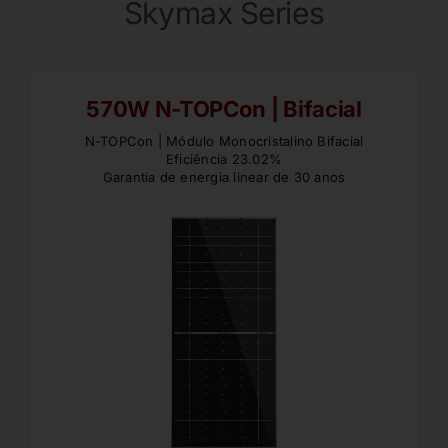
Skymax Series
570W N-TOPCon | Bifacial
N-TOPCon | Módulo Monocristalino Bifacial
Eficiência 23.02%
Garantia de energia linear de 30 anos