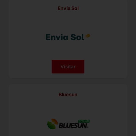
Envia Sol
Visitar
Bluesun