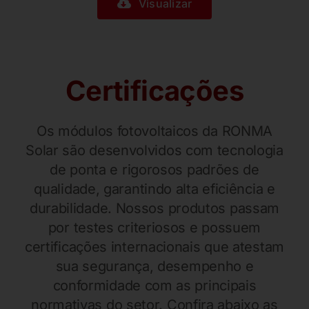
Visualizar
Certificações
Os módulos fotovoltaicos da RONMA
Solar são desenvolvidos com tecnologia
de ponta e rigorosos padrões de
qualidade, garantindo alta eficiência e
durabilidade. Nossos produtos passam
por testes criteriosos e possuem
certificações internacionais que atestam
sua segurança, desempenho e
conformidade com as principais
normativas do setor. Confira abaixo as