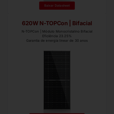
Baixar Datasheet
620W N-TOPCon | Bifacial
N-TOPCon | Módulo Monocristalino Bifacial
Eficiência 23.25%
Garantia de energia linear de 30 anos