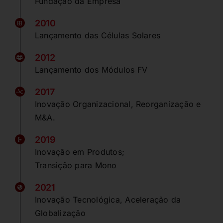
Fundação da Empresa
2010
Lançamento das Células Solares
2012
Lançamento dos Módulos FV
2017
Inovação Organizacional, Reorganização e
M&A.
2019
Inovação em Produtos;
Transição para Mono
2021
Inovação Tecnológica, Aceleração da
Globalização