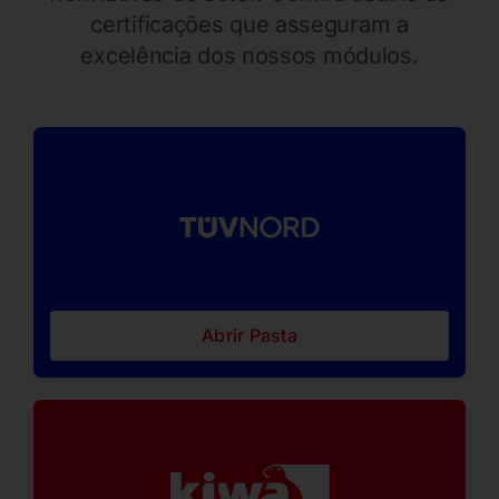
certificações que asseguram a
excelência dos nossos módulos.
Abrir Pasta