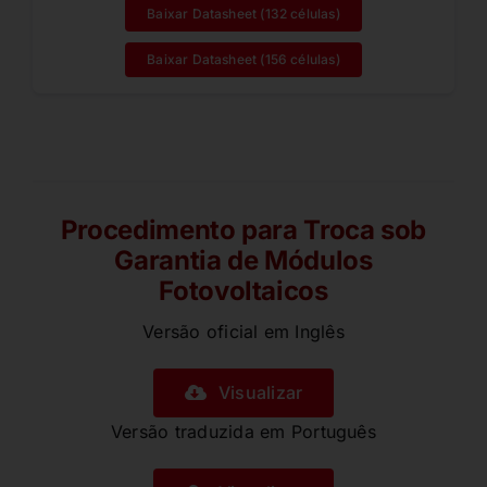
Baixar Datasheet (132 células)
Baixar Datasheet (156 células)
Procedimento para Troca sob
Garantia de Módulos
Fotovoltaicos
Versão oficial em Inglês
Visualizar
Versão traduzida em Português