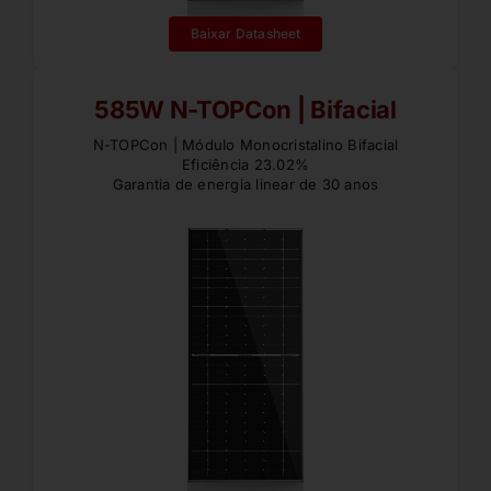
Baixar Datasheet
585W N-TOPCon | Bifacial
N-TOPCon | Módulo Monocristalino Bifacial
Eficiência 23.02%
Garantia de energia linear de 30 anos