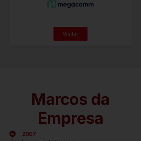
Visitar
Marcos da
Empresa
2007