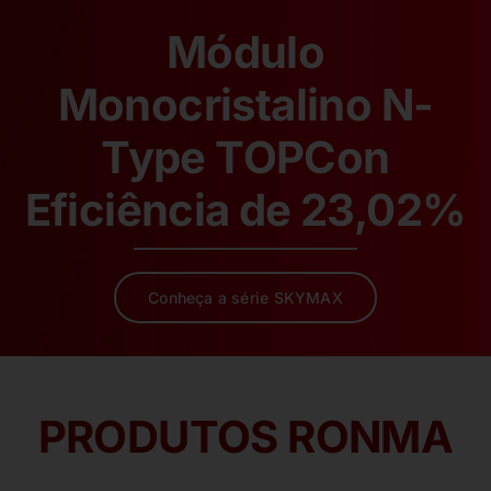
Módulo
Monocristalino N-
Type TOPCon
Eficiência de 23,02%
Conheça a série SKYMAX
PRODUTOS RONMA