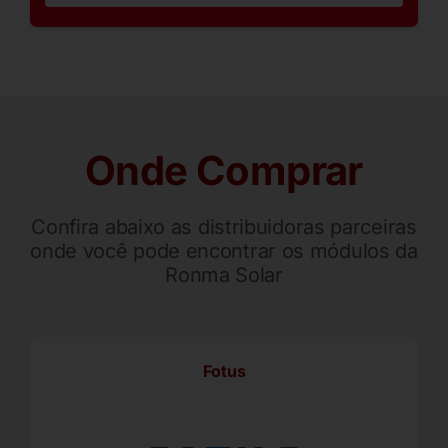
Onde Comprar
Confira abaixo as distribuidoras parceiras
onde você pode encontrar os módulos da
Ronma Solar
Fotus