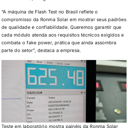
“A máquina de Flash Test no Brasil reflete o
compromisso da Ronma Solar em mostrar seus padrões
de qualidade e confiabilidade. Queremos garantir que
cada módulo atenda aos requisitos técnicos exigidos e
combata o fake power, prática que ainda assombra
parte do setor”, destaca a empresa.
Teste em laboratório mostra painéis da Ronma Solar