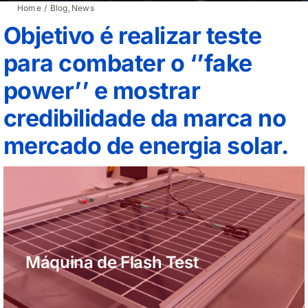
Home
Blog
News
Objetivo é realizar teste
para combater o ‘’fake
power’’ e mostrar
credibilidade da marca no
mercado de energia solar.
Máquina de Flash Test