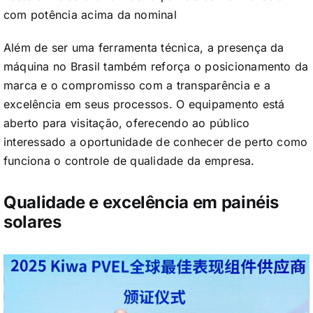
com potência acima da nominal
Além de ser uma ferramenta técnica, a presença da
máquina no Brasil também reforça o posicionamento da
marca e o compromisso com a transparência e a
excelência em seus processos. O equipamento está
aberto para visitação, oferecendo ao público
interessado a oportunidade de conhecer de perto como
funciona o controle de qualidade da empresa.
Qualidade e excelência em painéis
solares