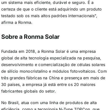
um sistema mais eficiente, durável e seguro. É a
certeza de que o cliente está adquirindo um produto
testado sob os mais altos padrões internacionais”,
afirma a Ronma.
Sobre a Ronma Solar
Fundada em 2018, a Ronma Solar é uma empresa
global de alta tecnologia especializada na pesquisa,
desenvolvimento e comercialização de células solares
de silício monocristalino e módulos fotovoltaicos. Com
três grandes fábricas na China e presença em mais de
30 países, a empresa já está entre os 20 maiores
fabricantes globais do setor.
No Brasil, atua com uma linha de produtos de alta
eficiência, como a tecnologia N-Type TOPCon, que