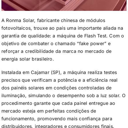
A Ronma Solar, fabricante chinesa de módulos
fotovoltaicos, trouxe ao país uma importante aliada na
garantia de qualidade: a máquina de Flash Test. Com o
objetivo de combater o chamado “fake power” e
reforçar a credibilidade da marca no mercado de
energia solar brasileiro.
Instalada em Cajamar (SP), a máquina realiza testes
precisos que verificam a potência e a eficiência real
dos painéis solares em condições controladas de
iluminação, simulando o desempenho sob a luz solar. O
procedimento garante que cada painel entregue ao
mercado esteja em perfeitas condições de
funcionamento, promovendo mais confiança para
distribuidores, integradores e consumidores finais.