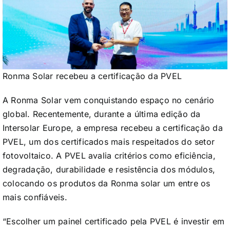
Ronma Solar recebeu a certificação da PVEL
A Ronma Solar vem conquistando espaço no cenário
global. Recentemente, durante a última edição da
Intersolar Europe, a empresa recebeu a certificação da
PVEL, um dos certificados mais respeitados do setor
fotovoltaico. A PVEL avalia critérios como eficiência,
degradação, durabilidade e resistência dos módulos,
colocando os produtos da Ronma solar um entre os
mais confiáveis.
“Escolher um painel certificado pela PVEL é investir em